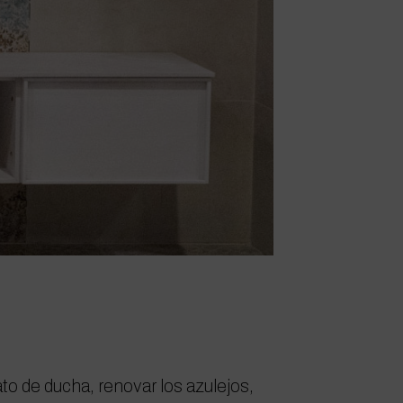
to de ducha, renovar los azulejos,