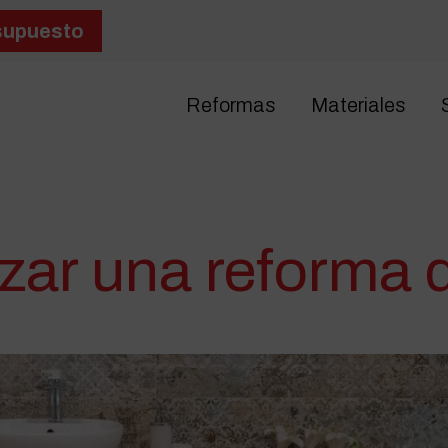
supuesto
Reformas
Materiales
ar una reforma 