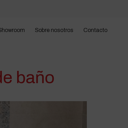
Showroom
Sobre nosotros
Contacto
de baño