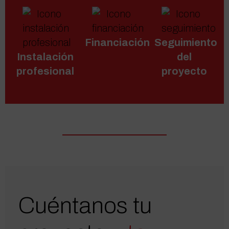
Financiación
Seguimiento
Instalación
del
profesional
proyecto
Cuéntanos tu