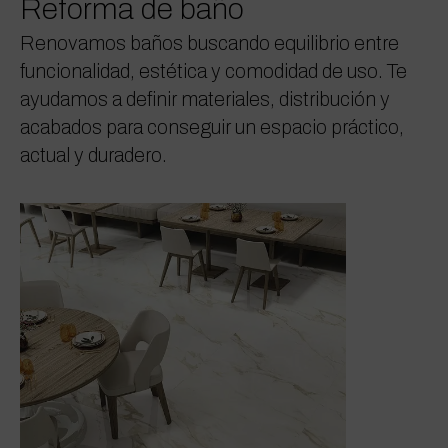
Reforma de baño
Renovamos baños buscando equilibrio entre
funcionalidad, estética y comodidad de uso. Te
ayudamos a definir materiales, distribución y
acabados para conseguir un espacio práctico,
actual y duradero.