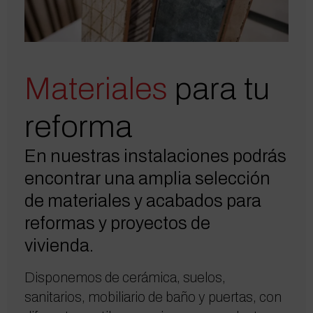
Materiales
para tu
reforma
En nuestras instalaciones podrás
encontrar una amplia selección
de materiales y acabados para
reformas y proyectos de
vivienda.
Disponemos de cerámica, suelos,
sanitarios, mobiliario de baño y puertas, con