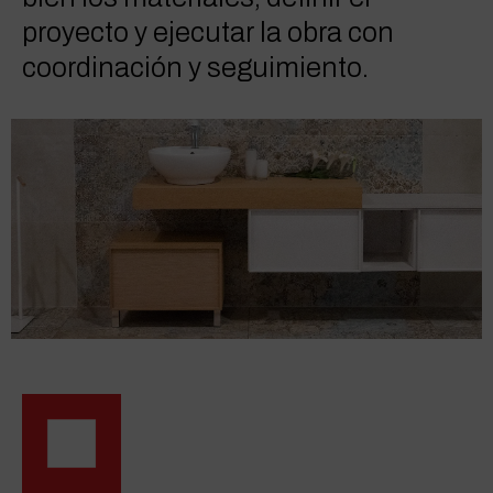
proyecto y ejecutar la obra con
coordinación y seguimiento.