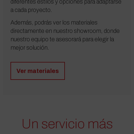
diferentes estilos y opciones para adaptarse
a cada proyecto.
Además, podrás ver los materiales
directamente en nuestro showroom, donde
nuestro equipo te asesorará para elegir la
mejor solución.
Ver materiales
Un servicio más