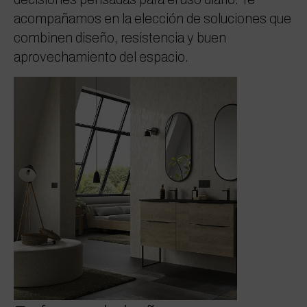
acompañamos en la elección de soluciones que
combinen diseño, resistencia y buen
aprovechamiento del espacio.