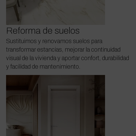
Reforma de suelos
Sustituimos y renovamos suelos para
transformar estancias, mejorar la continuidad
visual de la vivienda y aportar confort, durabilidad
y facilidad de mantenimiento.