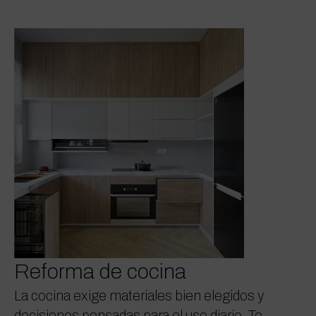
Reforma de cocina
La cocina exige materiales bien elegidos y
decisiones pensadas para el uso diario. Te