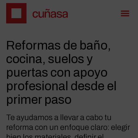
Reformas de baño,
cocina, suelos y
puertas con apoyo
profesional desde el
primer paso
Te ayudamos a llevar a cabo tu
reforma con un enfoque claro: elegir
bien los materiales, definir el